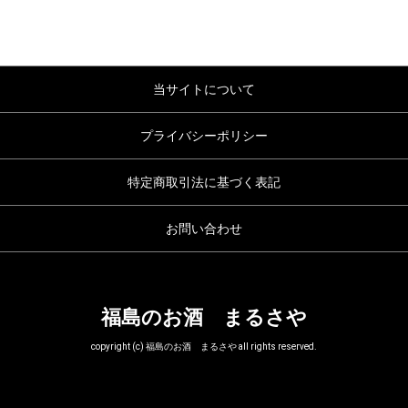
当サイトについて
プライバシーポリシー
特定商取引法に基づく表記
お問い合わせ
福島のお酒 まるさや
copyright (c) 福島のお酒 まるさや all rights reserved.